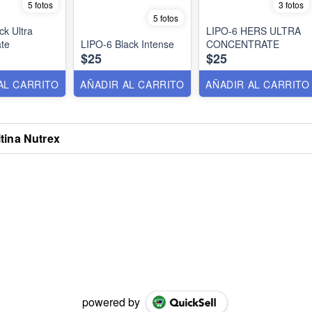
5 fotos
3 fotos
5 fotos
ck Ultra
LIPO-6 HERS ULTRA
te
LIPO-6 Black Intense
CONCENTRATE
$25
$25
AL CARRITO
AÑADIR AL CARRITO
AÑADIR AL CARRITO
tina Nutrex
powered by