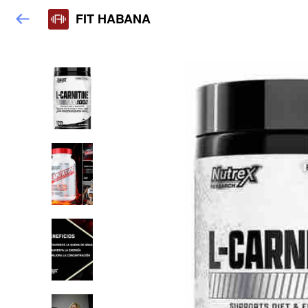
FIT HABANA