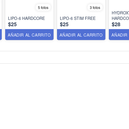
5 fotos
3 fotos
HYDROX
LIPO-6 HARDCORE
LIPO-6 STIM FREE
HARDCO
$25
$25
$28
AÑADIR AL CARRITO
AÑADIR AL CARRITO
AÑADIR