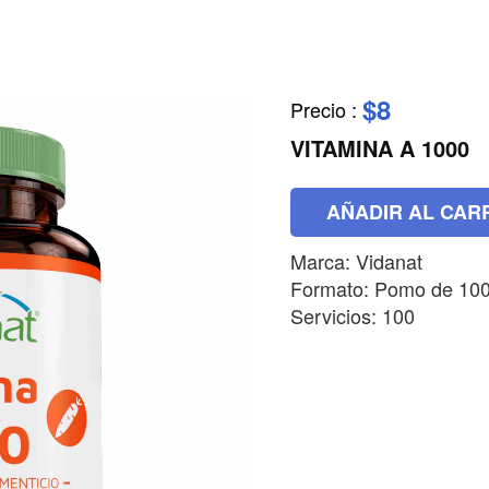
$8
Precio
:
VITAMINA A 1000
AÑADIR AL CAR
Marca: Vidanat
Formato: Pomo de 100
Servicios: 100