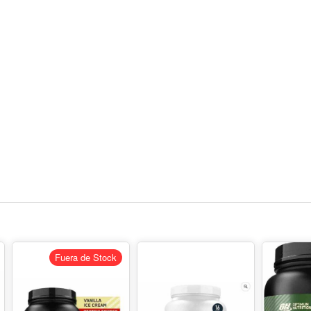
Fuera de Stock