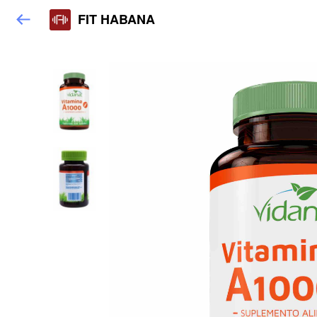
FIT HABANA