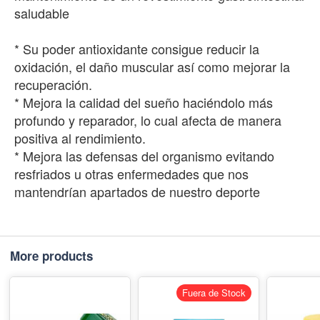
saludable
* Su poder antioxidante consigue reducir la
oxidación, el daño muscular así como mejorar la
recuperación.
* Mejora la calidad del sueño haciéndolo más
profundo y reparador, lo cual afecta de manera
positiva al rendimiento.
* Mejora las defensas del organismo evitando
resfriados u otras enfermedades que nos
mantendrían apartados de nuestro deporte
More products
Fuera de Stock