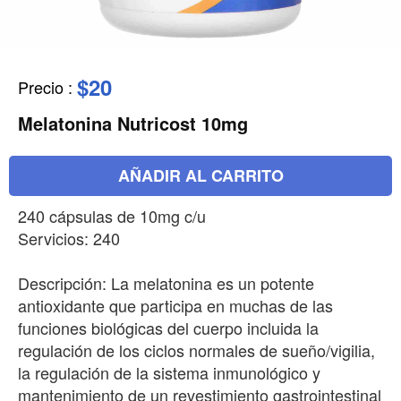
$20
Precio
:
Melatonina Nutricost 10mg
AÑADIR AL CARRITO
240 cápsulas de 10mg c/u
Servicios: 240
Descripción: La melatonina es un potente
antioxidante que participa en muchas de las
funciones biológicas del cuerpo incluida la
regulación de los ciclos normales de sueño/vigilia,
la regulación de la sistema inmunológico y
mantenimiento de un revestimiento gastrointestinal