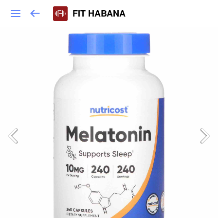
FIT HABANA