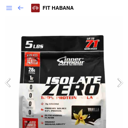
FIT HABANA