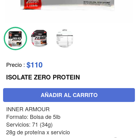
$110
Precio
:
ISOLATE ZERO PROTEIN
AÑADIR AL CARRITO
INNER ARMOUR
Formato: Bolsa de 5lb
Servicios: 71 (34g)
28g de proteína x servicio