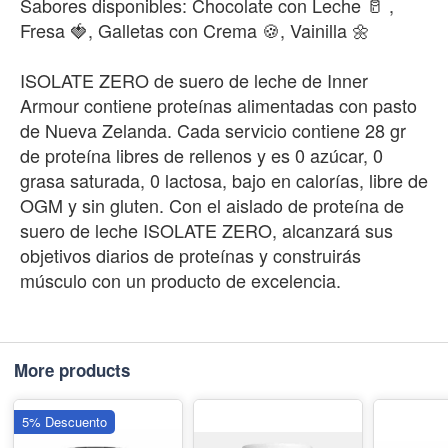
Sabores disponibles: Chocolate con Leche 🥛 ,
Fresa 🍓, Galletas con Crema 🍪, Vainilla 🌼
ISOLATE ZERO de suero de leche de Inner
Armour contiene proteínas alimentadas con pasto
de Nueva Zelanda. Cada servicio contiene 28 gr
de proteína libres de rellenos y es 0 azúcar, 0
grasa saturada, 0 lactosa, bajo en calorías, libre de
OGM y sin gluten. Con el aislado de proteína de
suero de leche ISOLATE ZERO, alcanzará sus
objetivos diarios de proteínas y construirás
músculo con un producto de excelencia.
More products
5% Descuento