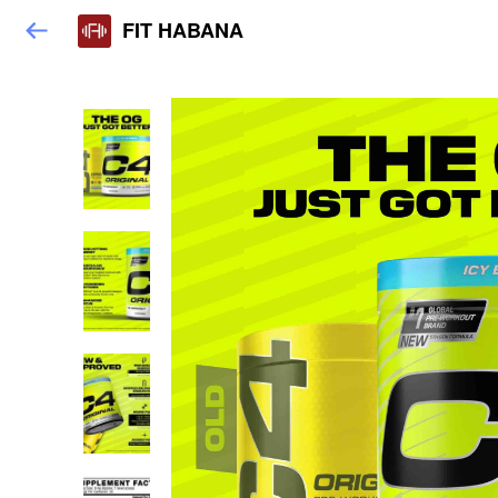
FIT HABANA