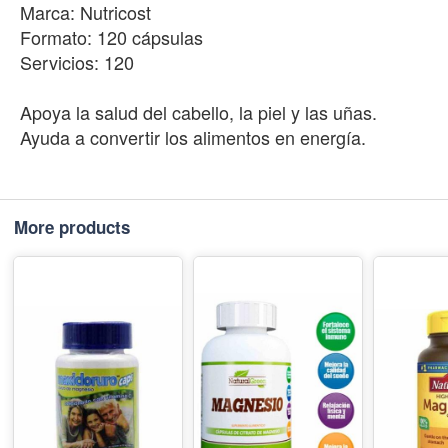
Marca: Nutricost
Formato: 120 cápsulas
Servicios: 120
Apoya la salud del cabello, la piel y las uñas.
Ayuda a convertir los alimentos en energía.
More products