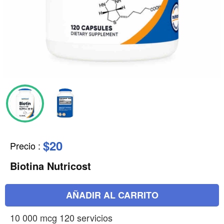
$20
Precio
:
Biotina Nutricost
AÑADIR AL CARRITO
10 000 mcg 120 servicios