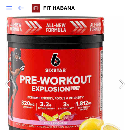
FIT HABANA