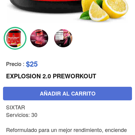
$25
Precio
:
EXPLOSION 2.0 PREWORKOUT
AÑADIR AL CARRITO
SIXTAR
Servicios: 30
Reformulado para un mejor rendimiento, enciende