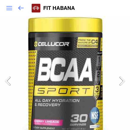
FIT HABANA