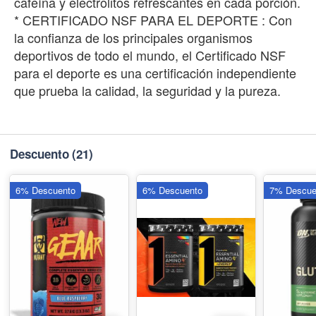
cafeína y electrolitos refrescantes en cada porción.
* CERTIFICADO NSF PARA EL DEPORTE : Con
la confianza de los principales organismos
deportivos de todo el mundo, el Certificado NSF
para el deporte es una certificación independiente
que prueba la calidad, la seguridad y la pureza.
Descuento
(21)
6% Descuento
6% Descuento
7% Descue