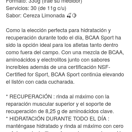
Formato: 330g (trae su medidor)
Servicios: 30 (de 11g c/u)
Sabor: Cereza Limonada 🍒🍋
Como la elección perfecta para hidratación y
recuperación durante todo el día, BCAA Sport ha
sido la opción ideal para los atletas tanto dentro
como fuera del campo. Con una mezcla de BCAA,
aminoácidos y electrolitos junto con sabores
increíbles además de una certificación NSF-
Certified for Sport, BCAA Sport continúa elevando
el listón con cada cucharada.
* RECUPERACIÓN : rinda al máximo con la
reparación muscular superior y el soporte de
recuperación de 8,25 g de aminoácidos clave.
* HIDRATACIÓN DURANTE TODO EL DÍA :
manténgase hidratado y rinda al máximo con cero