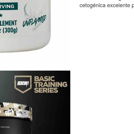
cetogénica excelente 