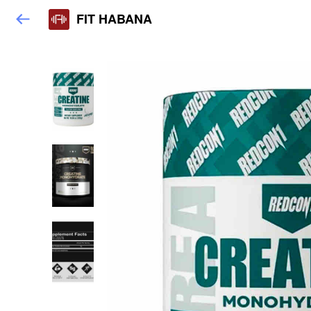
FIT HABANA