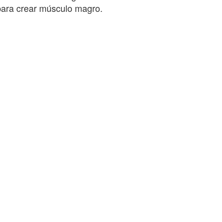
para crear músculo magro.