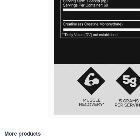
More products