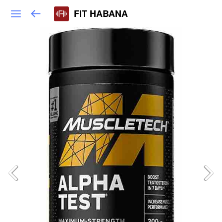
FIT HABANA