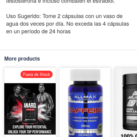
testosterona e incluso combaten el estradiol.
Uso Sugerido: Tome 2 cápsulas con un vaso de
agua dos veces por día. No exceda las 4 cápsulas
en un período de 24 horas
More products
Fuera de Stock