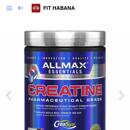
FIT HABANA