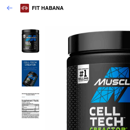
FIT HABANA