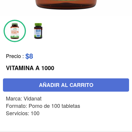
$8
Precio
:
VITAMINA A 1000
AÑADIR AL CARRITO
Marca: Vidanat
Formato: Pomo de 100 tabletas
Servicios: 100