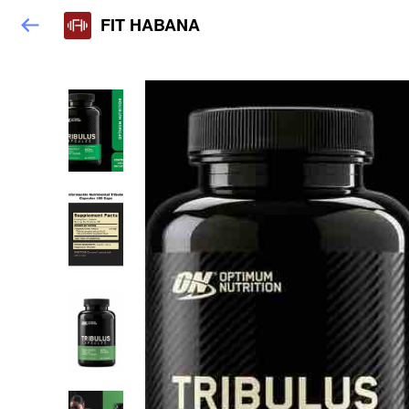
FIT HABANA