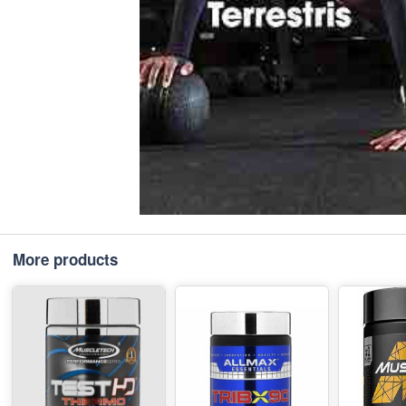
More products