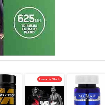
Fuera de Stock