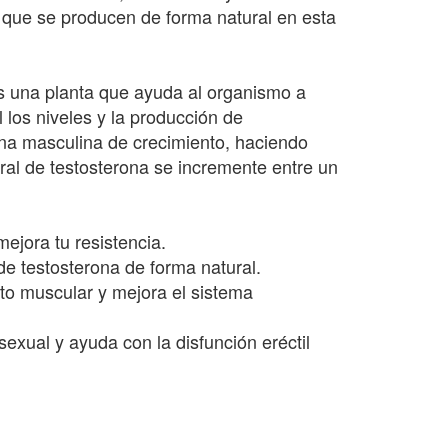
que se producen de forma natural en esta
 es una planta que ayuda al organismo a
 los niveles y la producción de
ona masculina de crecimiento, haciendo
ral de testosterona se incremente entre un
ejora tu resistencia.
de testosterona de forma natural.
nto muscular y mejora el sistema
sexual y ayuda con la disfunción eréctil