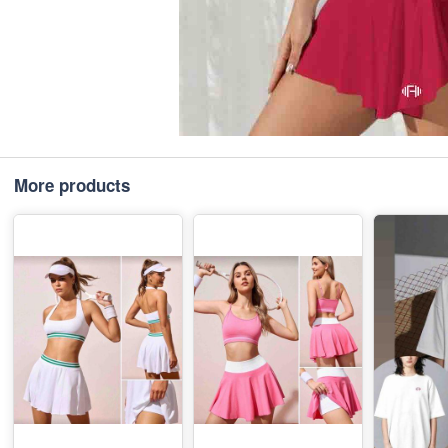
More products