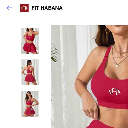
FIT HABANA