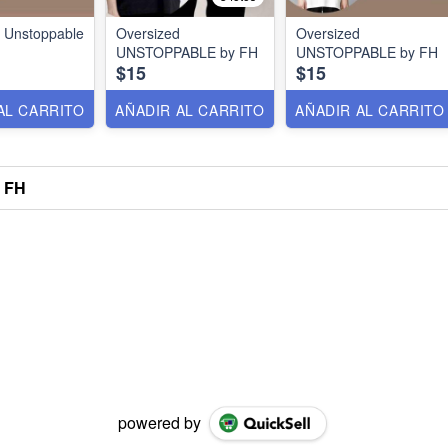
 Unstoppable
Oversized
Oversized
UNSTOPPABLE by FH
UNSTOPPABLE by FH
$15
$15
AL CARRITO
AÑADIR AL CARRITO
AÑADIR AL CARRITO
a FH
powered by