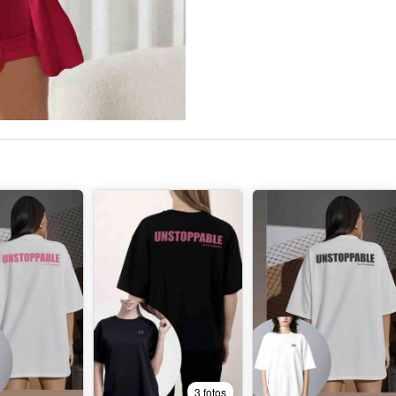
3 fotos