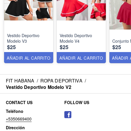
Vestido Deportivo
Vestido Deportivo
Modelo V3
Modelo V4
Conjunto 
$25
$25
$25
AÑADIR AL CARRITO
AÑADIR AL CARRITO
AÑADIR 
FIT HABANA
/
ROPA DEPORTIVA
/
Vestido Deportivo Modelo V2
CONTACT US
FOLLOW US
Teléfono
+5350669400
Dirección