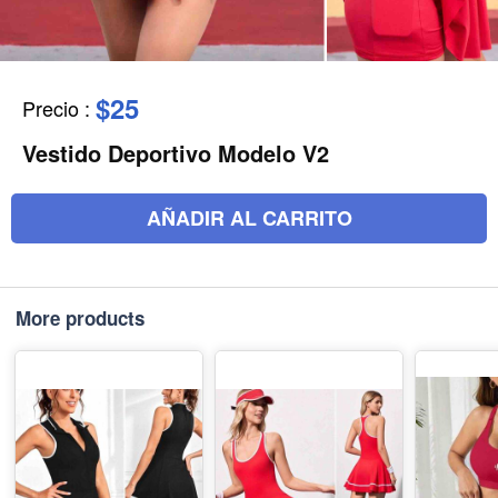
$25
Precio
:
Vestido Deportivo Modelo V2
AÑADIR AL CARRITO
More products