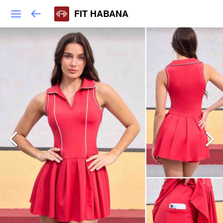
FIT HABANA