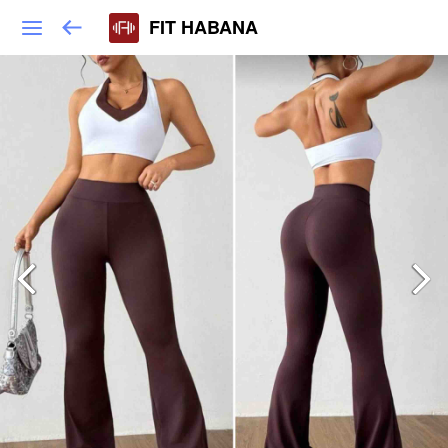
FIT HABANA