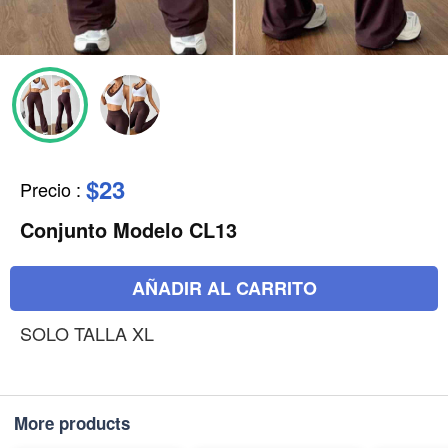
$23
Precio
:
Conjunto Modelo CL13
AÑADIR AL CARRITO
SOLO TALLA XL
More products