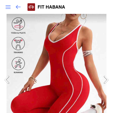
FIT HABANA