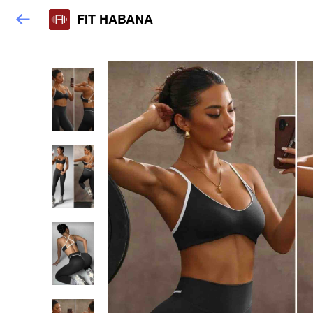
FIT HABANA