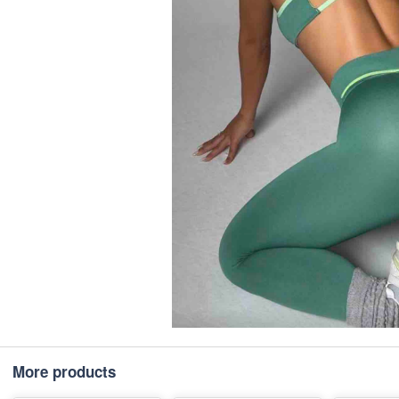
More products