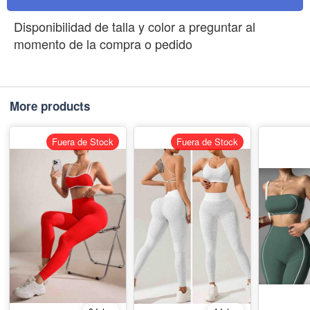
Disponibilidad de talla y color a preguntar al
momento de la compra o pedido
More products
Fuera de Stock
Fuera de Stock