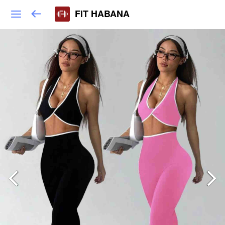
FIT HABANA