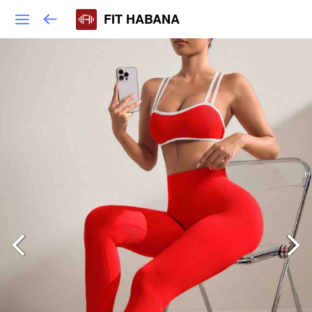
FIT HABANA