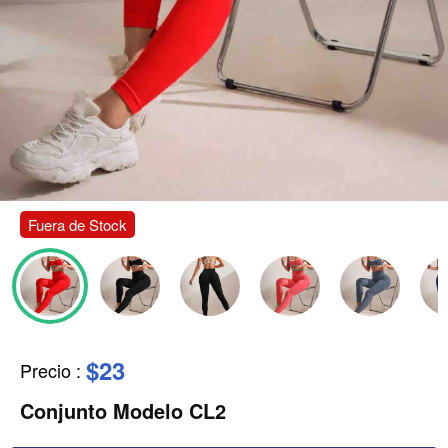
Fuera de Stock
$23
Precio
:
Conjunto Modelo CL2