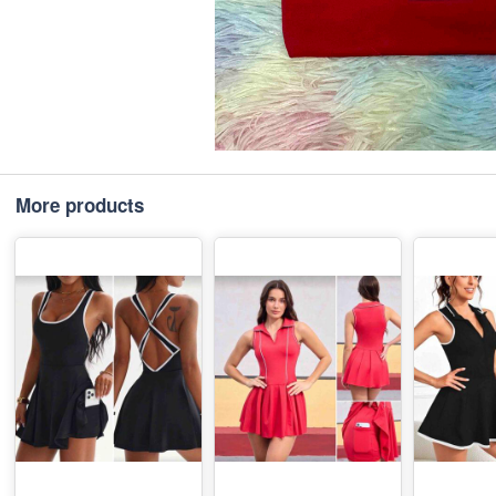
More products