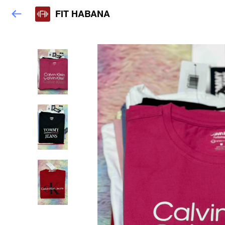
FIT HABANA