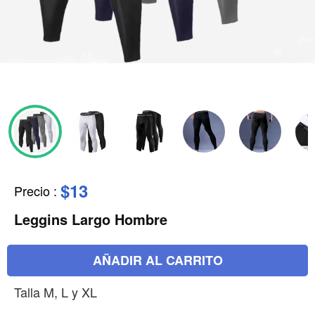
$13
Precio
:
Leggins Largo Hombre
AÑADIR AL CARRITO
Talla M, L y XL