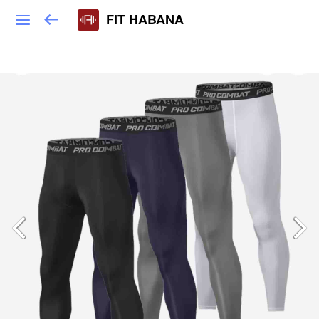
FIT HABANA