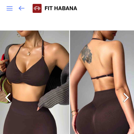
FIT HABANA