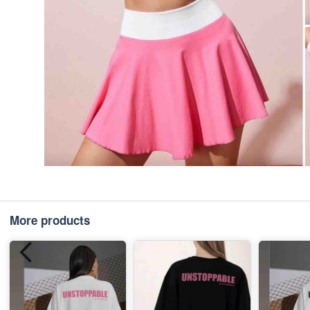
More products