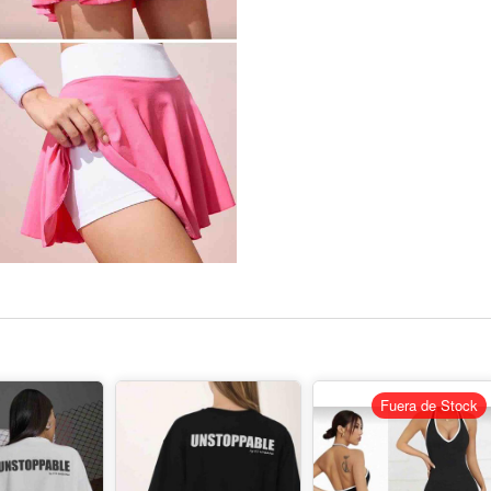
Fuera de Stock