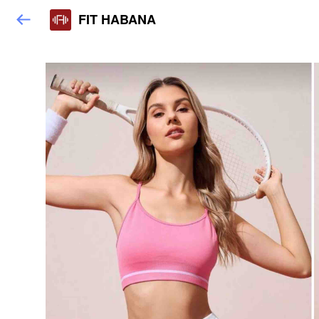
FIT HABANA