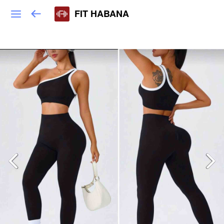
FIT HABANA