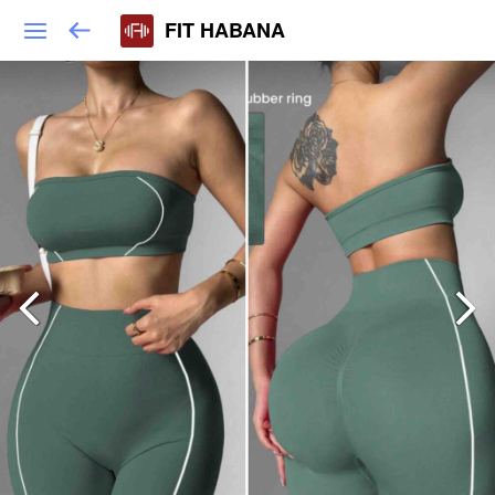
FIT HABANA