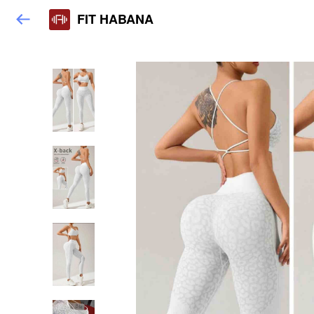
FIT HABANA