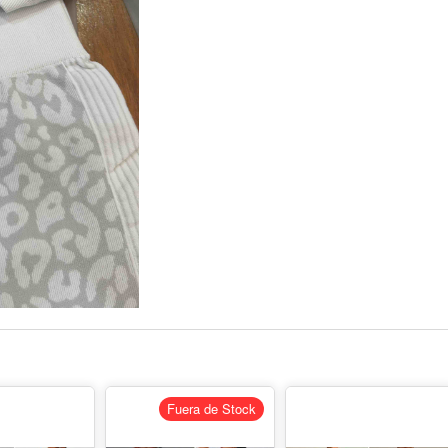
Fuera de Stock