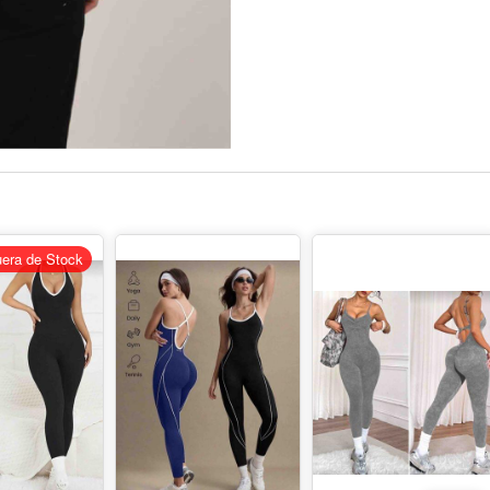
era de Stock