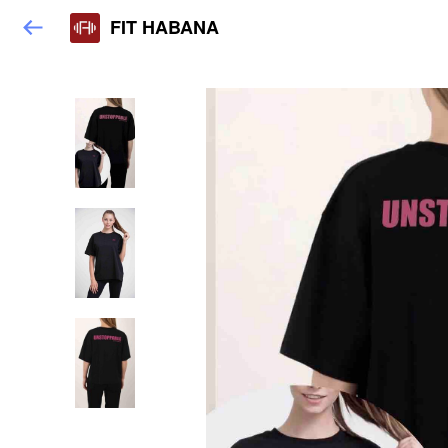
FIT HABANA