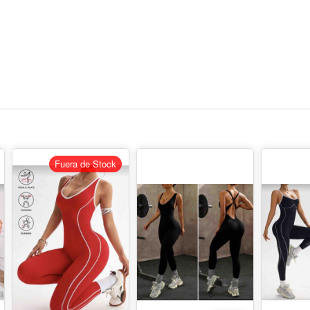
Fuera de Stock