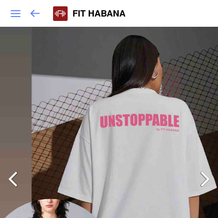
FIT HABANA