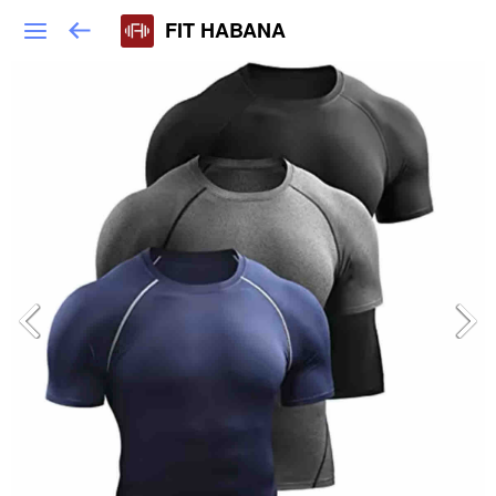
FIT HABANA