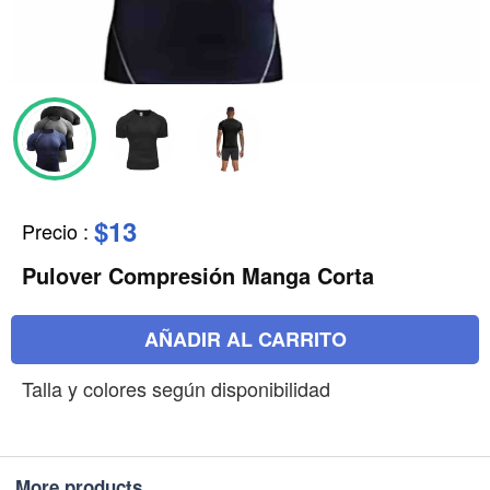
$13
Precio
:
Pulover Compresión Manga Corta
AÑADIR AL CARRITO
Talla y colores según disponibilidad
More products