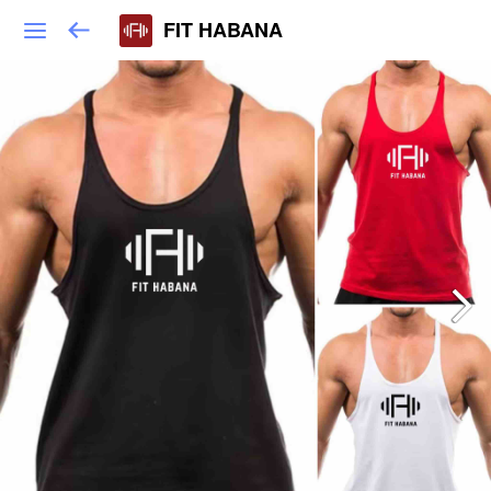
FIT HABANA