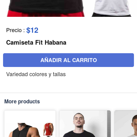
$12
Precio
:
Camiseta Fit Habana
AÑADIR AL CARRITO
Variedad colores y tallas
More products