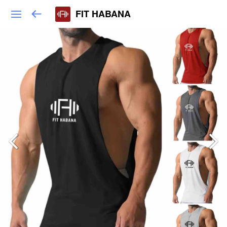
FIT HABANA