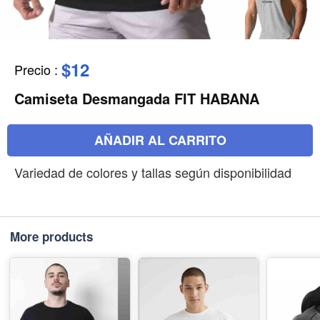
$12
Precio
:
Camiseta Desmangada FIT HABANA
AÑADIR AL CARRITO
Variedad de colores y tallas según disponibilidad
More products