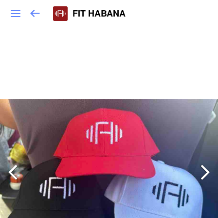
FIT HABANA