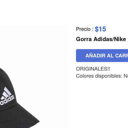
$15
Precio
:
Gorra Adidas/Nike
AÑADIR AL CAR
ORIGINALES!!
Colores disponibles: 