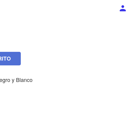
RITO
Negro y Blanco