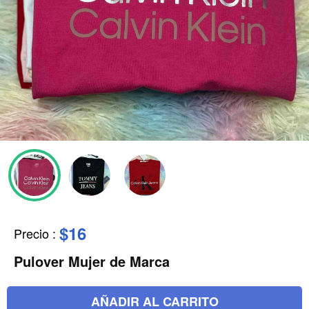
$16
Precio
:
Pulover Mujer de Marca
AÑADIR AL CARRITO