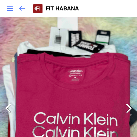
FIT HABANA