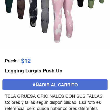
$12
Precio
:
Legging Largas Push Up
AÑADIR AL CARRITO
TELA GRUESA ORIGINALES CON SUS TALLAS
Colores y tallas según disponibilidad. Esa foto es
referencial pero puede haber colores diferentes