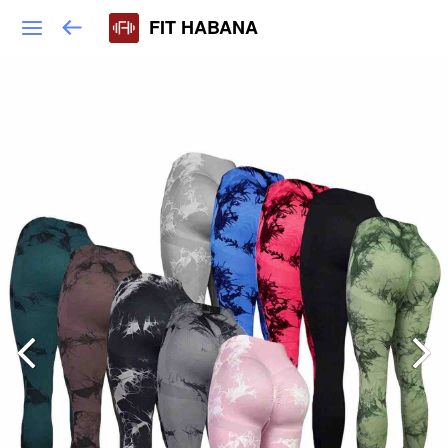
FIT HABANA