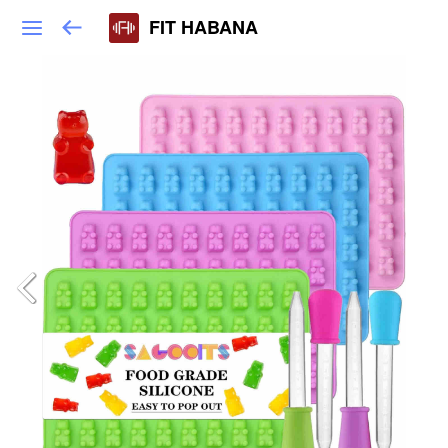
FIT HABANA