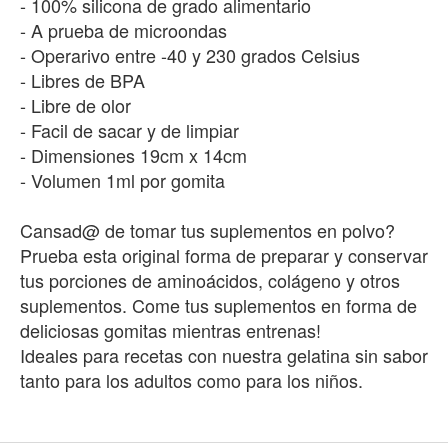
- 100% silicona de grado alimentario
- A prueba de microondas
- Operarivo entre -40 y 230 grados Celsius
- Libres de BPA
- Libre de olor
- Facil de sacar y de limpiar
- Dimensiones 19cm x 14cm
- Volumen 1ml por gomita
Cansad@ de tomar tus suplementos en polvo?
Prueba esta original forma de preparar y conservar
tus porciones de aminoácidos, colágeno y otros
suplementos. Come tus suplementos en forma de
deliciosas gomitas mientras entrenas!
Ideales para recetas con nuestra gelatina sin sabor
tanto para los adultos como para los niños.