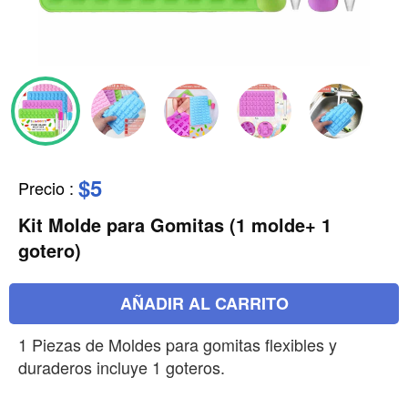
$5
Precio
:
Kit Molde para Gomitas (1 molde+ 1
gotero)
AÑADIR AL CARRITO
1 Piezas de Moldes para gomitas flexibles y
duraderos incluye 1 goteros.