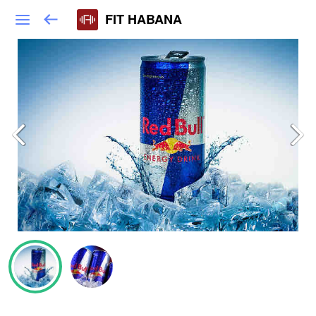
FIT HABANA