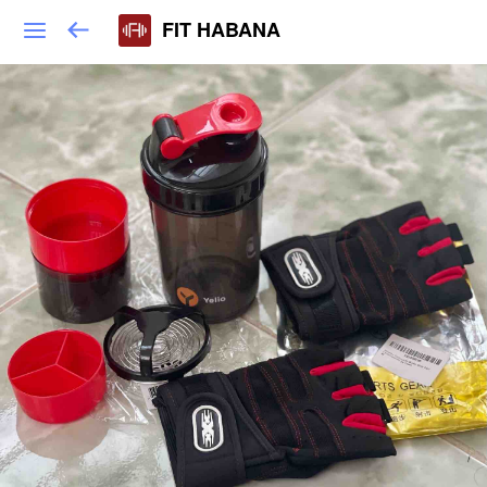
FIT HABANA