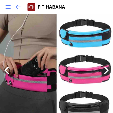
FIT HABANA