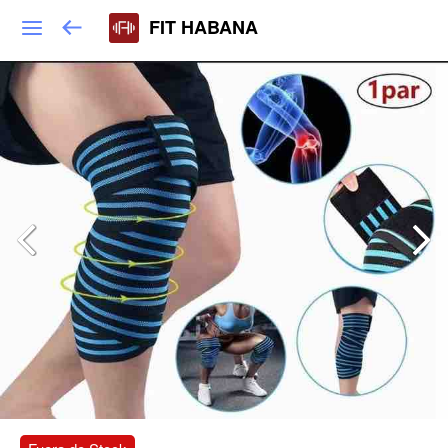
FIT HABANA