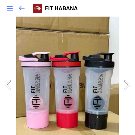
FIT HABANA