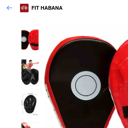
FIT HABANA