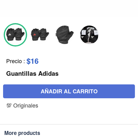
$16
Precio
:
Guantillas Adidas
AÑADIR AL CARRITO
💯 Originales
More products