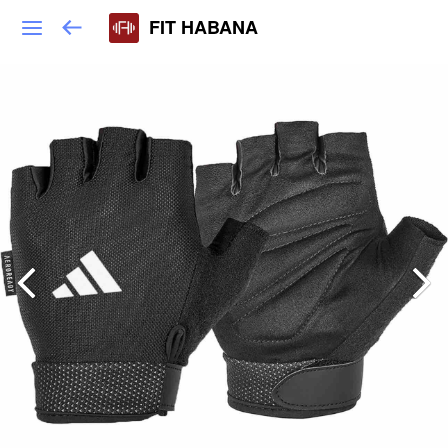
FIT HABANA