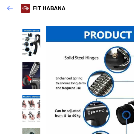
FIT HABANA