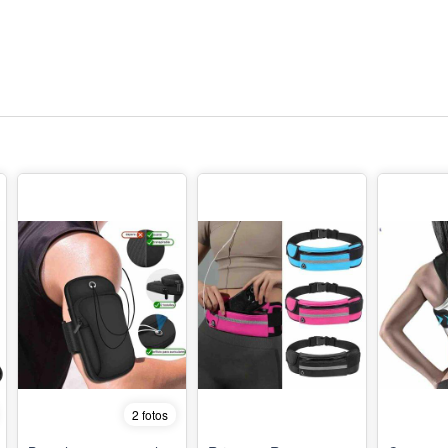
2 fotos