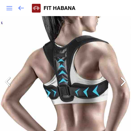
FIT HABANA