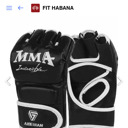
FIT HABANA