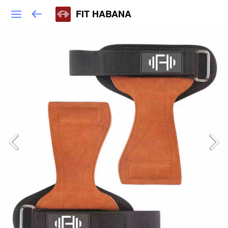
FIT HABANA