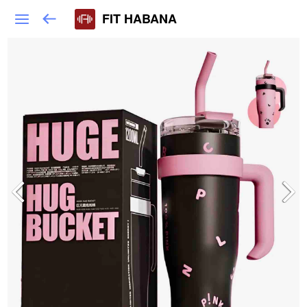
FIT HABANA